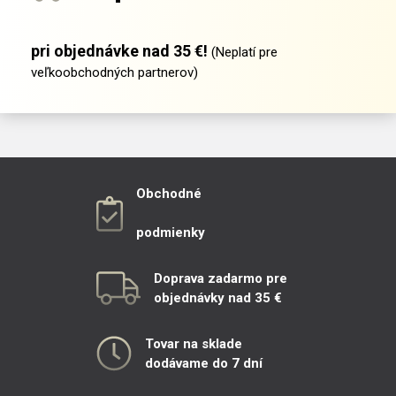
pri objednávke nad 35 €!
(Neplatí pre
veľkoobchodných partnerov)
Obchodné
podmienky
Doprava zadarmo pre
objednávky nad 35 €
Tovar na sklade
dodávame do 7 dní