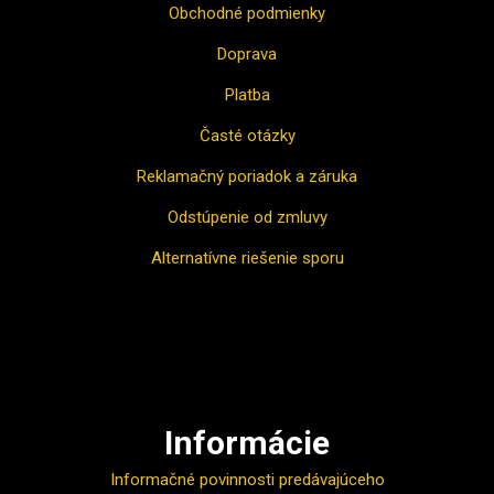
Obchodné podmienky
Doprava
Platba
Časté otázky
Reklamačný poriadok a záruka
Odstúpenie od zmluvy
Alternatívne riešenie sporu
Ako nakupovať
Informácie
Informačné povinnosti predávajúceho