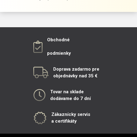
Obchodné
podmienky
Doprava zadarmo pre
objednávky nad 35 €
Tovar na sklade
dodávame do 7 dní
Zákaznícky servis
a certifikáty