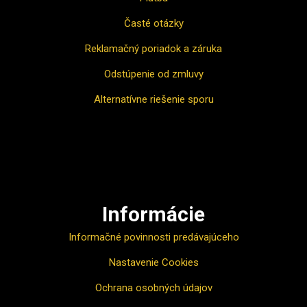
Časté otázky
Reklamačný poriadok a záruka
Odstúpenie od zmluvy
Alternatívne riešenie sporu
Ako nakupovať
Informácie
Informačné povinnosti predávajúceho
Nastavenie Cookies
Ochrana osobných údajov