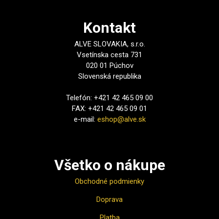
Kontakt
ALVE SLOVAKIA, s.r.o.
Vsetínska cesta 731
020 01 Púchov
Slovenská republika
Telefón: +421 42 465 09 00
FAX: +421 42 465 09 01
e-mail:
eshop@alve.sk
Všetko o nákupe
Obchodné podmienky
Doprava
Platba