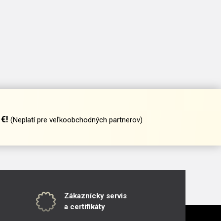
€!
(Neplatí pre veľkoobchodných partnerov)
Zákaznícky servis
a certifikáty