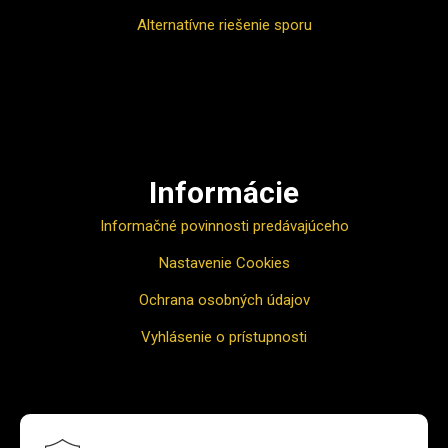
Alternatívne riešenie sporu
Ako nakupovať
Informácie
Informačné povinnosti predávajúceho
Nastavenie Cookies
Ochrana osobných údajov
Vyhlásenie o prístupnosti
Odber noviniek