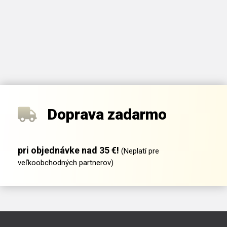
Doprava zadarmo
pri objednávke nad 35 €!
(Neplatí pre
veľkoobchodných partnerov)