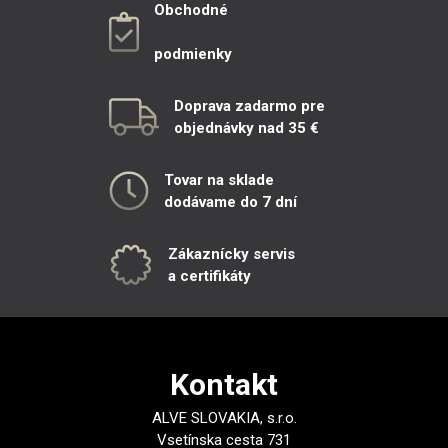
Obchodné
podmienky
Doprava zadarmo pre
objednávky nad 35 €
Tovar na sklade
dodávame do 7 dní
Zákaznícky servis
a certifikáty
Kontakt
ALVE SLOVAKIA, s.r.o.
Vsetínska cesta 731