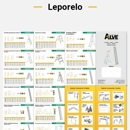
Leporelo