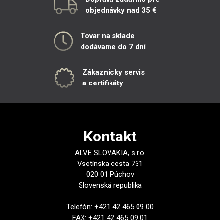
objednávky nad 35 €
Tovar na sklade
dodávame do 7 dní
Zákaznícky servis
a certifikáty
Kontakt
ALVE SLOVAKIA, s.r.o.
Vsetínska cesta 731
020 01 Púchov
Slovenská republika
Telefón: +421 42 465 09 00
FAX: +421 42 465 09 01