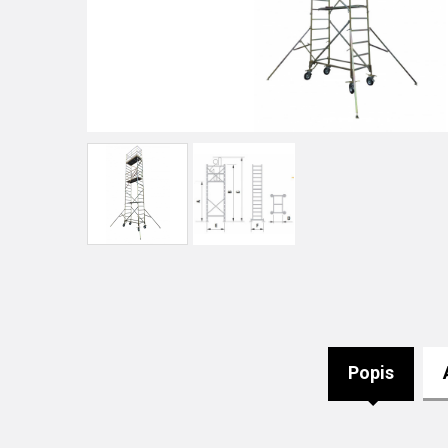
Popis