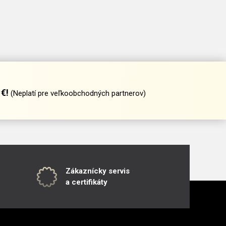
€!
(Neplatí pre veľkoobchodných partnerov)
Zákaznícky servis
a certifikáty