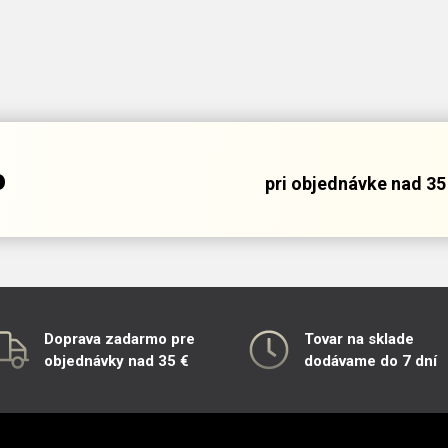
o
pri objednávke nad 35 
Doprava zadarmo pre
Tovar na sklade
objednávky nad 35 €
dodávame do 7 dní