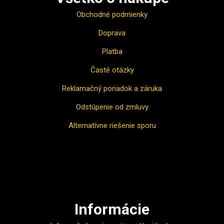
Obchodné podmienky
Doprava
Platba
Časté otázky
Reklamačný poriadok a záruka
Odstúpenie od zmluvy
Alternatívne riešenie sporu
Ako nakupovať
Informácie