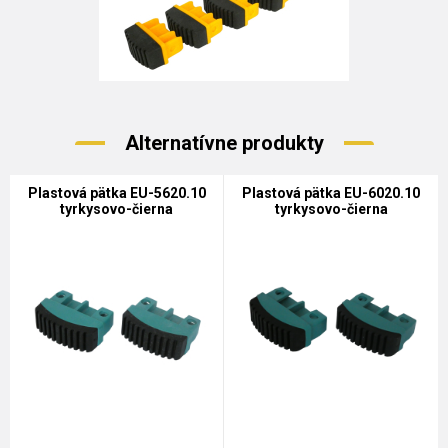
Alternatívne produkty
Plastová pätka EU-5620.10
Plastová pätka EU-6020.10
tyrkysovo-čierna
tyrkysovo-čierna