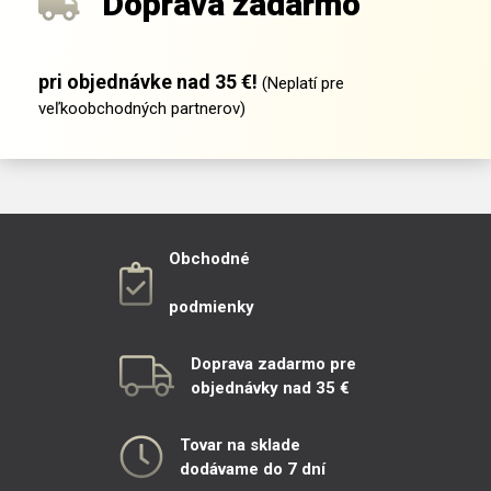
Doprava zadarmo
pri objednávke nad 35 €!
(Neplatí pre
veľkoobchodných partnerov)
Obchodné
podmienky
Doprava zadarmo pre
objednávky nad 35 €
Tovar na sklade
dodávame do 7 dní