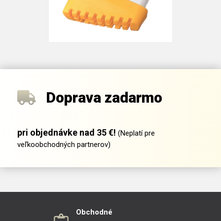
Doprava zadarmo
pri objednávke nad 35 €!
(Neplatí pre
veľkoobchodných partnerov)
Obchodné