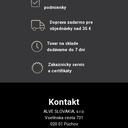
podmienky
Doprava zadarmo pre
objednávky nad 35 €
Tovar na sklade
dodávame do 7 dní
Zákaznícky servis
a certifikáty
Kontakt
ALVE SLOVAKIA, s.r.o.
Vsetínska cesta 731
020 01 Púchov