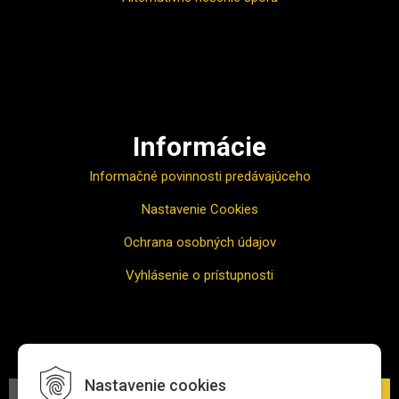
Ako nakupovať
Informácie
Informačné povinnosti predávajúceho
Nastavenie Cookies
Ochrana osobných údajov
Vyhlásenie o prístupnosti
Odber noviniek
Nastavenie cookies
Prihlásiť