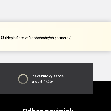
€!
(Neplatí pre veľkoobchodných partnerov)
Zákaznícky servis
a certifikáty