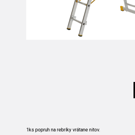
1ks popruh na rebríky vrátane nitov.