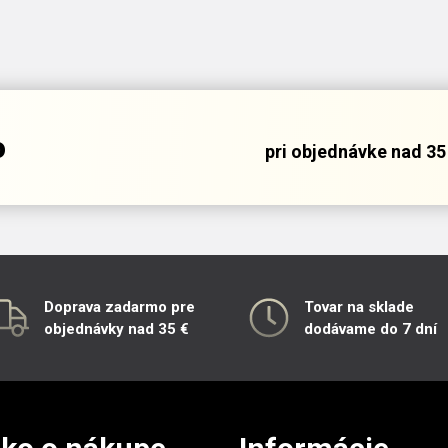
o
pri objednávke nad 35 
Doprava zadarmo pre
Tovar na sklade
objednávky nad 35 €
dodávame do 7 dní