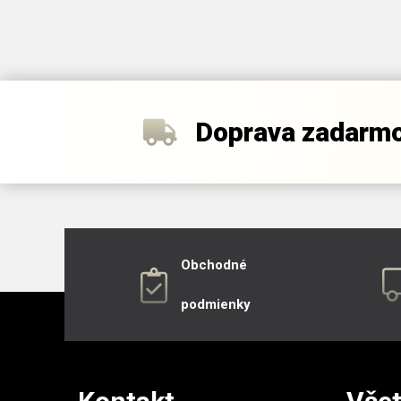
Doprava zadarm
Obchodné
podmienky