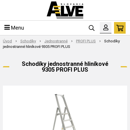
Menu
Úvod
Schodíky
Jednostranné
PROFI PLUS
Schodíky
jednostranné hliníkové 9305 PROFI PLUS
Schodíky jednostranné hliníkové
9305 PROFI PLUS