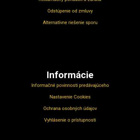
Odstúpenie od zmluvy
Alternatívne riešenie sporu
Ako nakupovať
Informácie
Informačné povinnosti predávajúceho
Nastavenie Cookies
Ochrana osobných údajov
Vyhlásenie o prístupnosti