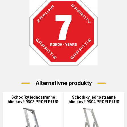
Alternatívne produkty
Schodíky jednostranné
Schodíky jednostranné
hliníkové 9303 PROFI PLUS
hliníkové 9304 PROFI PLUS