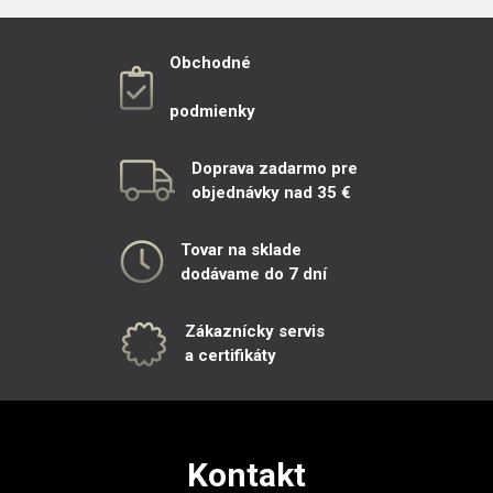
Obchodné
podmienky
Doprava zadarmo pre
objednávky nad 35 €
Tovar na sklade
dodávame do 7 dní
Zákaznícky servis
a certifikáty
Kontakt