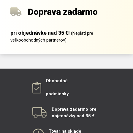
Doprava zadarmo
pri objednávke nad 35 €!
(Neplatí pre
veľkoobchodných partnerov)
Obchodné
podmienky
Doprava zadarmo pre
objednávky nad 35 €
Tovar na sklade