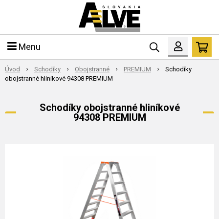
Menu
Úvod
Schodíky
Obojstranné
PREMIUM
Schodíky
obojstranné hliníkové 94308 PREMIUM
Schodíky obojstranné hliníkové
94308 PREMIUM