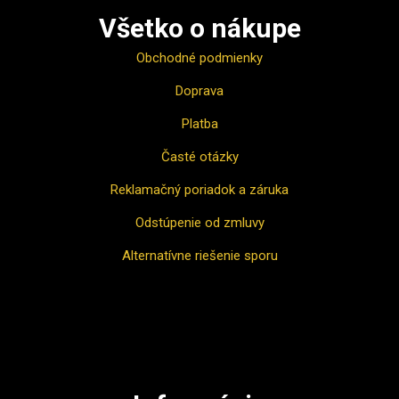
Všetko o nákupe
Obchodné podmienky
Doprava
Platba
Časté otázky
Reklamačný poriadok a záruka
Odstúpenie od zmluvy
Alternatívne riešenie sporu
Ako nakupovať