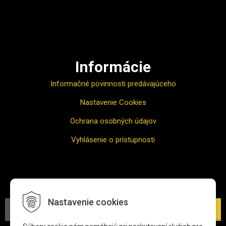
Ako nakupovať
Informácie
Informačné povinnosti predávajúceho
Nastavenie Cookies
Ochrana osobných údajov
Vyhlásenie o prístupnosti
Odber noviniek
Nastavenie cookies
Prihlásiť