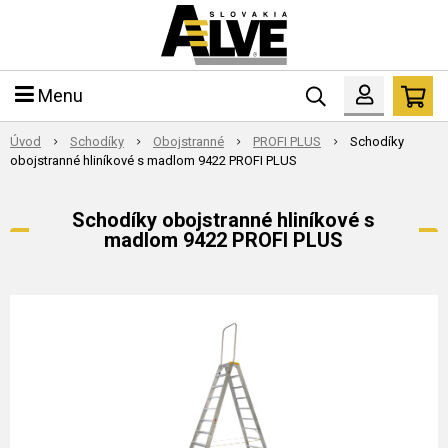
Menu
Úvod
Schodíky
Obojstranné
PROFI PLUS
Schodíky
obojstranné hliníkové s madlom 9422 PROFI PLUS
Schodíky obojstranné hliníkové s
madlom 9422 PROFI PLUS