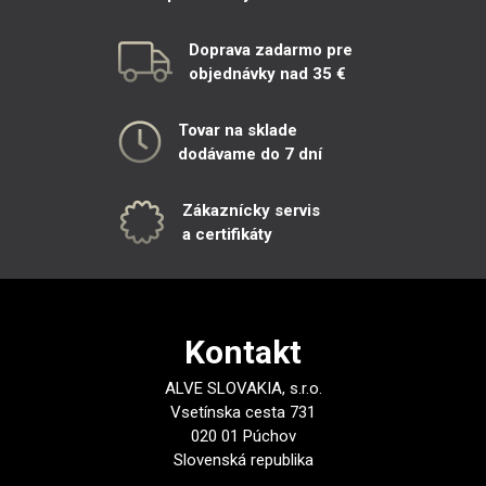
Doprava zadarmo pre
objednávky nad 35 €
Tovar na sklade
dodávame do 7 dní
Zákaznícky servis
a certifikáty
Kontakt
ALVE SLOVAKIA, s.r.o.
Vsetínska cesta 731
020 01 Púchov
Slovenská republika