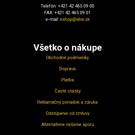
Telefón: +421 42 465 09 00
FAX: +421 42 465 09 01
e-mail:
eshop@alve.sk
Všetko o nákupe
Obchodné podmienky
Doprava
Platba
Časté otázky
Reklamačný poriadok a záruka
Odstúpenie od zmluvy
Alternatívne riešenie sporu