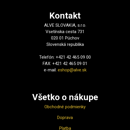
Kontakt
ALVE SLOVAKIA, s.r.o.
Vsetínska cesta 731
020 01 Púchov
Slovenská republika
Telefón: +421 42 465 09 00
FAX: +421 42 465 09 01
e-mail:
eshop@alve.sk
Všetko o nákupe
Obchodné podmienky
Doprava
Platba