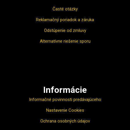
Časté otázky
Reklamačný poriadok a záruka
Odstúpenie od zmluvy
Alternatívne riešenie sporu
Ako nakupovať
Informácie
Informačné povinnosti predávajúceho
Nastavenie Cookies
Ochrana osobných údajov