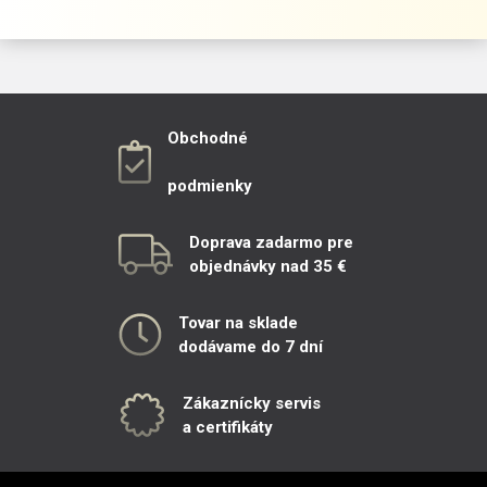
Obchodné
podmienky
Doprava zadarmo pre
objednávky nad 35 €
Tovar na sklade
dodávame do 7 dní
Zákaznícky servis
a certifikáty