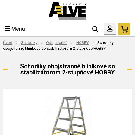
Menu
Úvod
Schodíky
Obojstranné
HOBBY
Schodíky
obojstranné hliníkové so stabilizátorom 2-stupňové HOBBY
Schodíky obojstranné hliníkové so
stabilizátorom 2-stupňové HOBBY