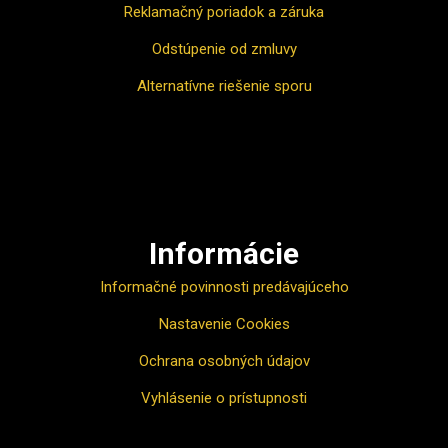
Reklamačný poriadok a záruka
Odstúpenie od zmluvy
Alternatívne riešenie sporu
Ako nakupovať
Informácie
Informačné povinnosti predávajúceho
Nastavenie Cookies
Ochrana osobných údajov
Vyhlásenie o prístupnosti