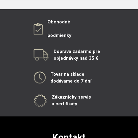
Obchodné
podmienky
Doprava zadarmo pre
objednávky nad 35 €
Tovar na sklade
dodávame do 7 dní
Zákaznícky servis
a certifikáty
Kontakt