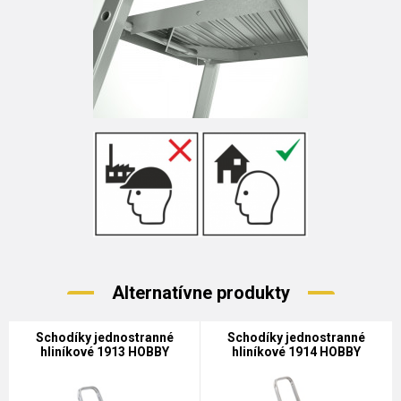
Alternatívne produkty
Schodíky jednostranné
Schodíky jednostranné
hliníkové 1913 HOBBY
hliníkové 1914 HOBBY