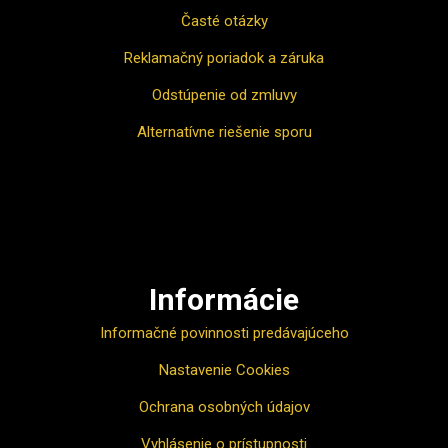
Časté otázky
Reklamačný poriadok a záruka
Odstúpenie od zmluvy
Alternatívne riešenie sporu
Ako nakupovať
Informácie
Informačné povinnosti predávajúceho
Nastavenie Cookies
Ochrana osobných údajov
Vyhlásenie o prístupnosti