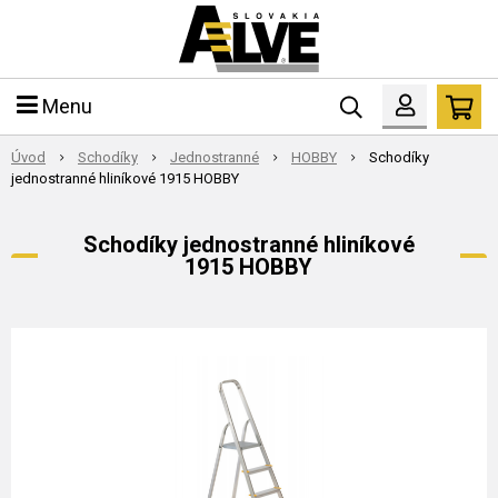
Menu
Úvod
Schodíky
Jednostranné
HOBBY
Schodíky
jednostranné hliníkové 1915 HOBBY
Schodíky jednostranné hliníkové
1915 HOBBY