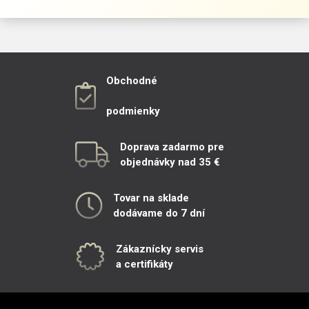
Obchodné
podmienky
Doprava zadarmo pre
objednávky nad 35 €
Tovar na sklade
dodávame do 7 dní
Zákaznícky servis
a certifikáty