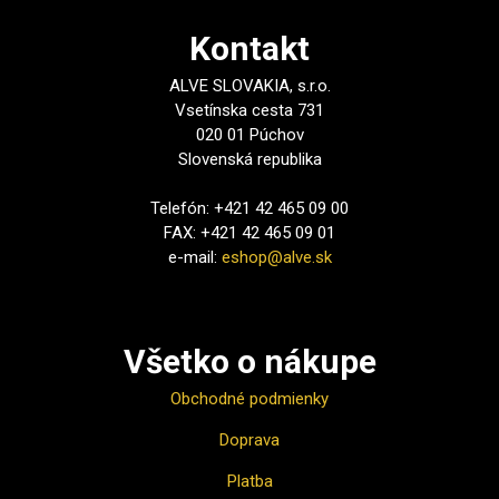
Kontakt
ALVE SLOVAKIA, s.r.o.
Vsetínska cesta 731
020 01 Púchov
Slovenská republika
Telefón: +421 42 465 09 00
FAX: +421 42 465 09 01
e-mail:
eshop@alve.sk
Všetko o nákupe
Obchodné podmienky
Doprava
Platba