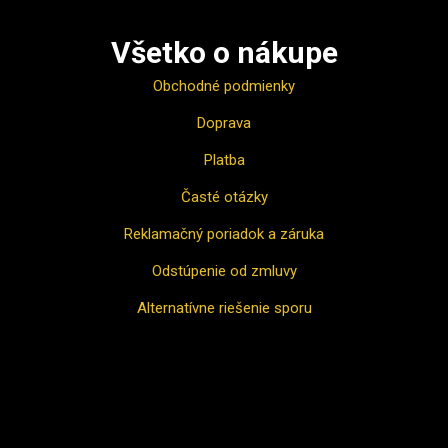
Všetko o nákupe
Obchodné podmienky
Doprava
Platba
Časté otázky
Reklamačný poriadok a záruka
Odstúpenie od zmluvy
Alternatívne riešenie sporu
Ako nakupovať