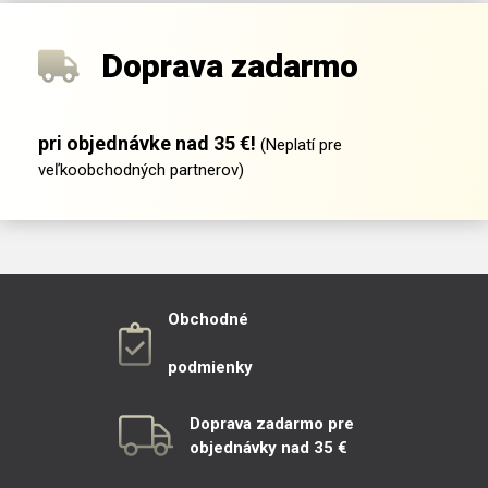
Doprava zadarmo
pri objednávke nad 35 €!
(Neplatí pre
veľkoobchodných partnerov)
Obchodné
podmienky
Doprava zadarmo pre
objednávky nad 35 €