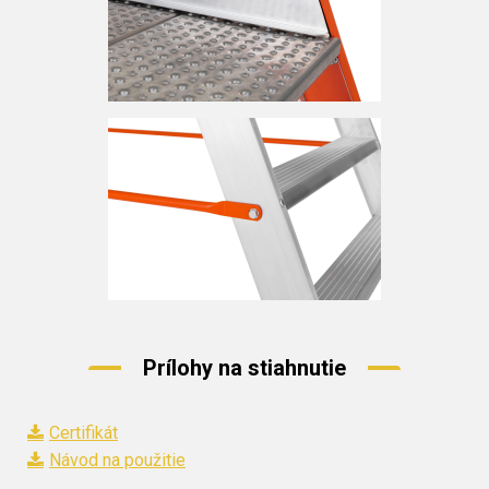
Prílohy na stiahnutie
Certifikát
Návod na použitie