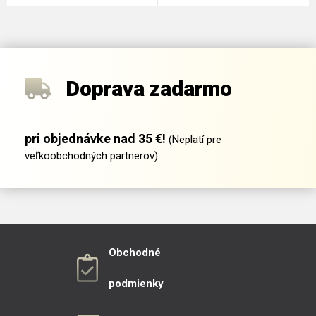
Doprava zadarmo
pri objednávke nad 35 €!
(Neplatí pre
veľkoobchodných partnerov)
Obchodné
podmienky