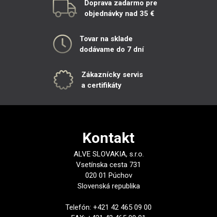
Doprava zadarmo pre
objednávky nad 35 €
Tovar na sklade
dodávame do 7 dní
Zákaznícky servis
a certifikáty
Kontakt
ALVE SLOVAKIA, s.r.o.
Vsetínska cesta 731
020 01 Púchov
Slovenská republika
Telefón: +421 42 465 09 00