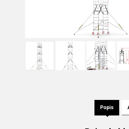
Popis