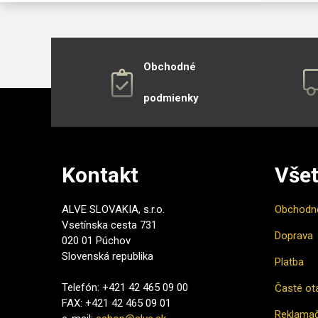
Obchodné
podmienky
Kontakt
Všet
ALVE SLOVAKIA, s.r.o.
Obchodn
Vsetínska cesta 731
Doprava
020 01 Púchov
Slovenská republika
Platba
Telefón: +421 42 465 09 00
Časté ot
FAX: +421 42 465 09 01
Reklamač