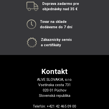
Doprava zadarmo pre
objednávky nad 35 €
Tovar na sklade
dodávame do 7 dní
Zákaznícky servis
a certifikáty
Kontakt
ALVE SLOVAKIA, s.r.o.
Vsetínska cesta 731
020 01 Púchov
Slovenská republika
Telefón: +421 42 465 09 00