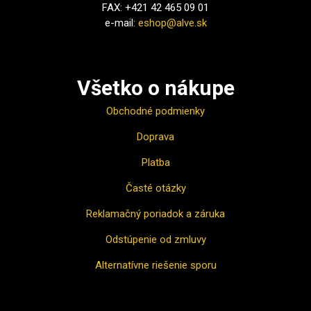
FAX: +421 42 465 09 01
e-mail:
eshop@alve.sk
Všetko o nákupe
Obchodné podmienky
Doprava
Platba
Časté otázky
Reklamačný poriadok a záruka
Odstúpenie od zmluvy
Alternatívne riešenie sporu