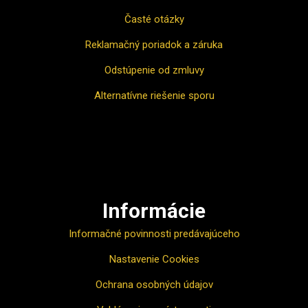
Časté otázky
Reklamačný poriadok a záruka
Odstúpenie od zmluvy
Alternatívne riešenie sporu
Ako nakupovať
Informácie
Informačné povinnosti predávajúceho
Nastavenie Cookies
Ochrana osobných údajov