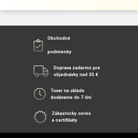
Obchodné
podmienky
Doprava zadarmo pre
objednávky nad 35 €
Tovar na sklade
dodávame do 7 dní
Zákaznícky servis
a certifikáty