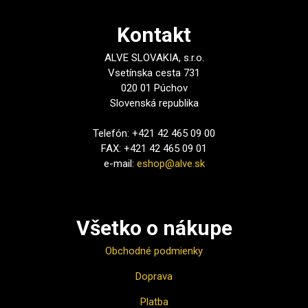
Kontakt
ALVE SLOVAKIA, s.r.o.
Vsetínska cesta 731
020 01 Púchov
Slovenská republika
Telefón: +421 42 465 09 00
FAX: +421 42 465 09 01
e-mail:
eshop@alve.sk
Všetko o nákupe
Obchodné podmienky
Doprava
Platba