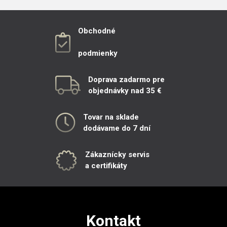
Obchodné
podmienky
Doprava zadarmo pre
objednávky nad 35 €
Tovar na sklade
dodávame do 7 dní
Zákaznícky servis
a certifikáty
Kontakt