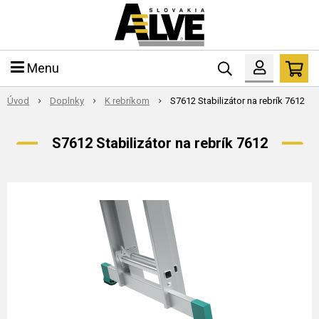
Menu
Úvod
Doplnky
K rebríkom
S7612 Stabilizátor na rebrík 7612
S7612 Stabilizátor na rebrík 7612