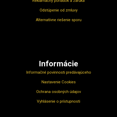
Reklamačný poriadok a záruka
Odstúpenie od zmluvy
Alternatívne riešenie sporu
Ako nakupovať
Informácie
Informačné povinnosti predávajúceho
Nastavenie Cookies
Ochrana osobných údajov
Vyhlásenie o prístupnosti