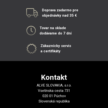
Doprava zadarmo pre
objednávky nad 35 €
Tovar na sklade
dodávame do 7 dní
Zákaznícky servis
a certifikáty
Kontakt
ALVE SLOVAKIA, s.r.o.
Vsetínska cesta 731
020 01 Púchov
Slovenská republika