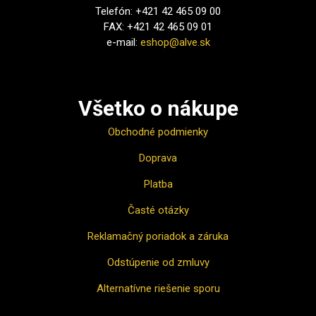
Telefón: +421 42 465 09 00
FAX: +421 42 465 09 01
e-mail:
eshop@alve.sk
Všetko o nákupe
Obchodné podmienky
Doprava
Platba
Časté otázky
Reklamačný poriadok a záruka
Odstúpenie od zmluvy
Alternatívne riešenie sporu