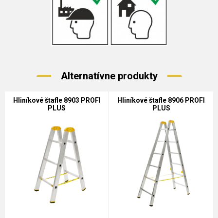
Alternatívne produkty
Hliníkové štafle 8903 PROFI
Hliníkové štafle 8906 PROFI
PLUS
PLUS