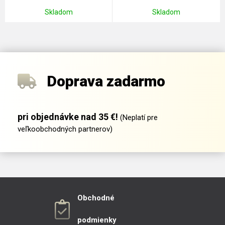
Skladom
Skladom
Doprava zadarmo
pri objednávke nad 35 €!
(Neplatí pre
veľkoobchodných partnerov)
Obchodné
podmienky