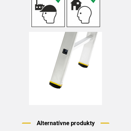
Alternatívne produkty