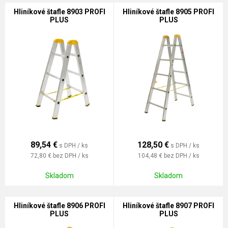
Hliníkové štafle 8903 PROFI
Hliníkové štafle 8905 PROFI
PLUS
PLUS
89,54
€
128,50
€
s DPH / ks
s DPH / ks
72,80 €
bez DPH / ks
104,48 €
bez DPH / ks
Skladom
Skladom
Hliníkové štafle 8906 PROFI
Hliníkové štafle 8907 PROFI
PLUS
PLUS