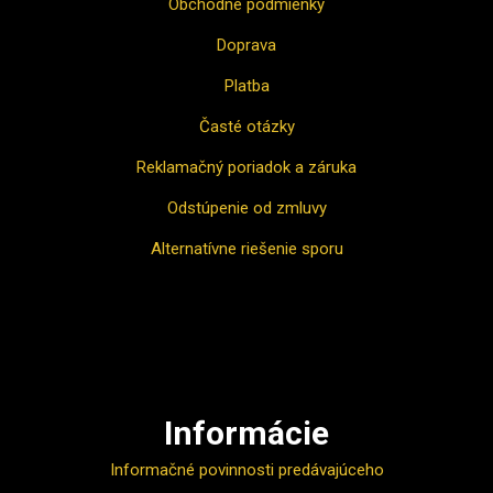
Obchodné podmienky
Doprava
Platba
Časté otázky
Reklamačný poriadok a záruka
Odstúpenie od zmluvy
Alternatívne riešenie sporu
Ako nakupovať
Informácie
Informačné povinnosti predávajúceho