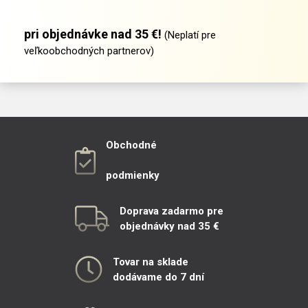
pri objednávke nad 35 €!
(Neplatí pre
veľkoobchodných partnerov)
Obchodné
podmienky
Doprava zadarmo pre
objednávky nad 35 €
Tovar na sklade
dodávame do 7 dní