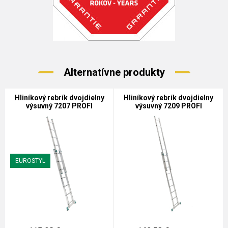
Alternatívne produkty
Hliníkový rebrík dvojdielny
Hliníkový rebrík dvojdielny
výsuvný 7207 PROFI
výsuvný 7209 PROFI
EUROSTYL