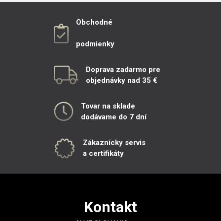
Obchodné
podmienky
Doprava zadarmo pre
objednávky nad 35 €
Tovar na sklade
dodávame do 7 dní
Zákaznícky servis
a certifikáty
Kontakt