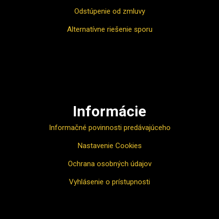
Odstúpenie od zmluvy
Alternatívne riešenie sporu
Ako nakupovať
Informácie
Informačné povinnosti predávajúceho
Nastavenie Cookies
Ochrana osobných údajov
Vyhlásenie o prístupnosti