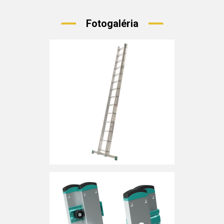
Fotogaléria