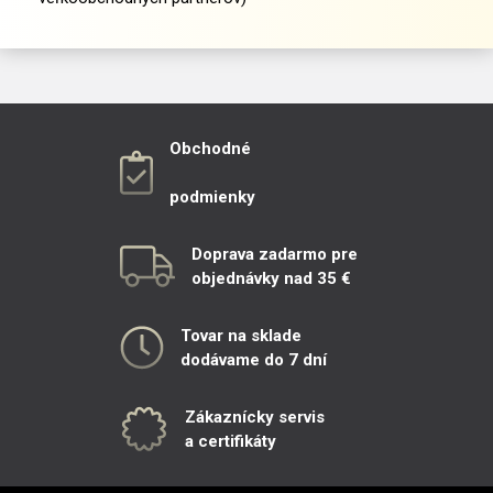
Obchodné
podmienky
Doprava zadarmo pre
objednávky nad 35 €
Tovar na sklade
dodávame do 7 dní
Zákaznícky servis
a certifikáty