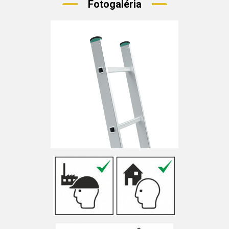
Fotogaléria