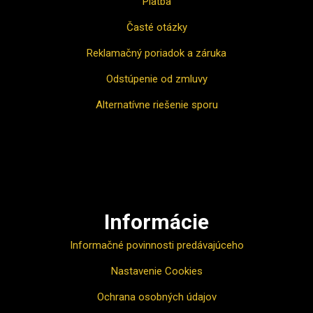
Platba
Časté otázky
Reklamačný poriadok a záruka
Odstúpenie od zmluvy
Alternatívne riešenie sporu
Ako nakupovať
Informácie
Informačné povinnosti predávajúceho
Nastavenie Cookies
Ochrana osobných údajov