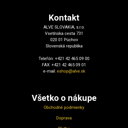
Kontakt
ALVE SLOVAKIA, s.r.o.
Vsetínska cesta 731
020 01 Púchov
Slovenská republika
Telefón: +421 42 465 09 00
FAX: +421 42 465 09 01
e-mail:
eshop@alve.sk
Všetko o nákupe
Obchodné podmienky
Doprava