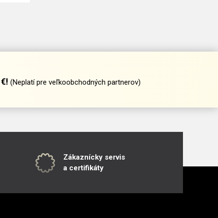
€!
(Neplatí pre veľkoobchodných partnerov)
Zákaznícky servis
a certifikáty