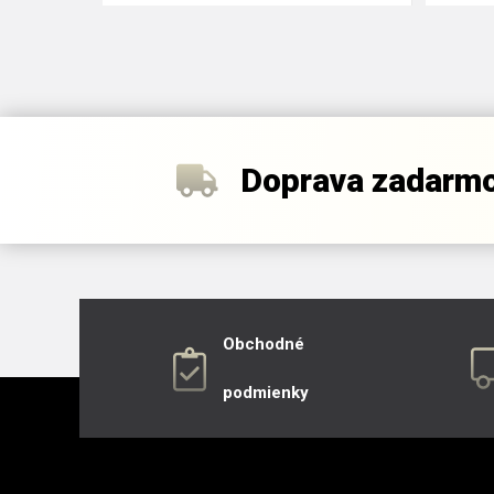
Doprava zadarm
Obchodné
podmienky