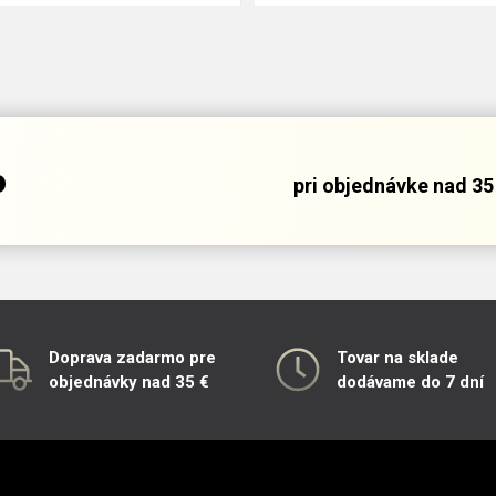
o
pri objednávke nad 35 
Doprava zadarmo pre
Tovar na sklade
objednávky nad 35 €
dodávame do 7 dní