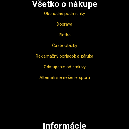
Všetko o nákupe
Obchodné podmienky
Doprava
Platba
Časté otázky
Reklamačný poriadok a záruka
Odstúpenie od zmluvy
Alternatívne riešenie sporu
Ako nakupovať
Informácie