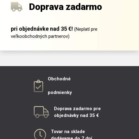
Doprava zadarmo
pri objednávke nad 35 €!
(Neplatí pre
veľkoobchodných partnerov)
Obchodné
podmienky
Doprava zadarmo pre
objednávky nad 35 €
Tovar na sklade
dodávame do 7 dní