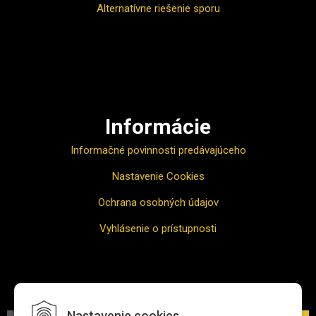
Alternatívne riešenie sporu
Ako nakupovať
Informácie
Informačné povinnosti predávajúceho
Nastavenie Cookies
Ochrana osobných údajov
Vyhlásenie o prístupnosti
Odber noviniek
Nastavenie cookies