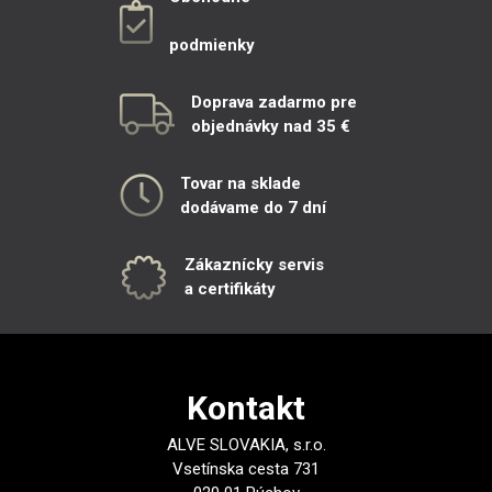
podmienky
Doprava zadarmo pre
objednávky nad 35 €
Tovar na sklade
dodávame do 7 dní
Zákaznícky servis
a certifikáty
Kontakt
ALVE SLOVAKIA, s.r.o.
Vsetínska cesta 731