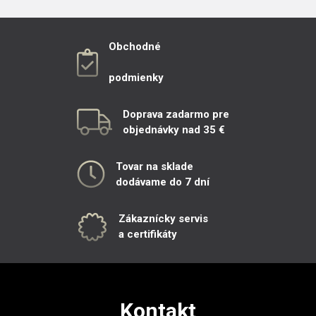
Obchodné
podmienky
Doprava zadarmo pre
objednávky nad 35 €
Tovar na sklade
dodávame do 7 dní
Zákaznícky servis
a certifikáty
Kontakt