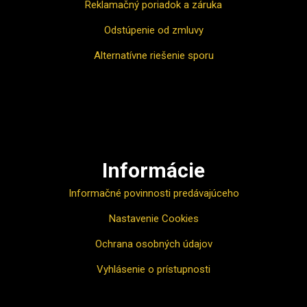
Reklamačný poriadok a záruka
Odstúpenie od zmluvy
Alternatívne riešenie sporu
Ako nakupovať
Informácie
Informačné povinnosti predávajúceho
Nastavenie Cookies
Ochrana osobných údajov
Vyhlásenie o prístupnosti