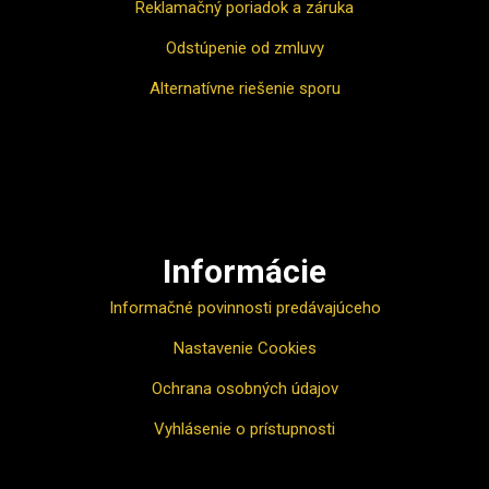
Reklamačný poriadok a záruka
Odstúpenie od zmluvy
Alternatívne riešenie sporu
Ako nakupovať
Informácie
Informačné povinnosti predávajúceho
Nastavenie Cookies
Ochrana osobných údajov
Vyhlásenie o prístupnosti