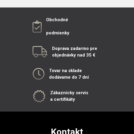
Obchodné
podmienky
Doprava zadarmo pre
objednávky nad 35 €
Tovar na sklade
dodávame do 7 dní
Zákaznícky servis
a certifikáty
Kontakt