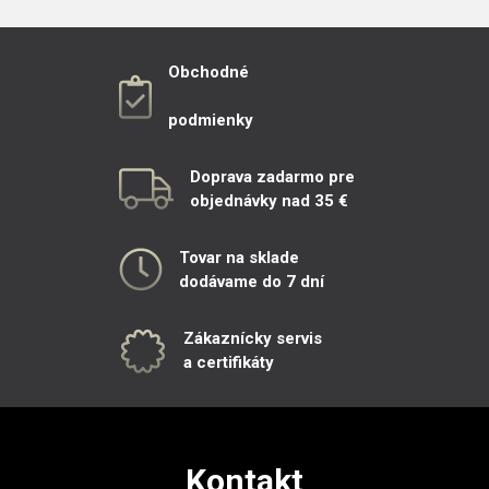
Obchodné
podmienky
Doprava zadarmo pre
objednávky nad 35 €
Tovar na sklade
dodávame do 7 dní
Zákaznícky servis
a certifikáty
Kontakt