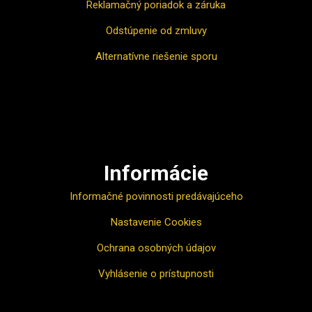
Reklamačný poriadok a záruka
Odstúpenie od zmluvy
Alternatívne riešenie sporu
Ako nakupovať
Informácie
Informačné povinnosti predávajúceho
Nastavenie Cookies
Ochrana osobných údajov
Vyhlásenie o prístupnosti